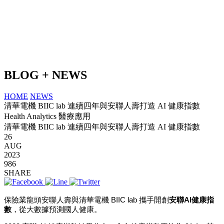
BLOG + NEWS
HOME
NEWS
清華電機 BIIC lab 連續四年與安聯人壽打造 AI 健康指數
Health Analytics 醫療應用
清華電機 BIIC lab 連續四年與安聯人壽打造 AI 健康指數
26
AUG
2023
986
SHARE
保險業龍頭安聯人壽與清華電機
BIIC lab
攜手開創
安聯
AI
健康指
數
，從大數據預測國人健康。