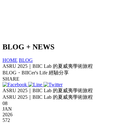
BLOG + NEWS
HOME
BLOG
ASRU 2025｜BIIC Lab 的夏威夷學術旅程
BLOG・BIICer's Life 經驗分享
SHARE
ASRU 2025｜BIIC Lab 的夏威夷學術旅程
ASRU 2025｜BIIC Lab 的夏威夷學術旅程
08
JAN
2026
572