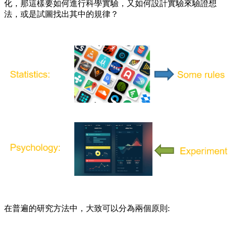
化，那這樣要如何進行科學實驗，又如何設計實驗來驗證想
法，或是試圖找出其中的規律？
在普遍的研究方法中，大致可以分為兩個原則: