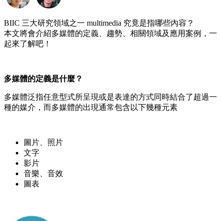
BIIC 三大研究領域之一 multimedia 究竟是指哪些內容？
本文將會介紹多媒體的定義、趨勢、相關領域及應用案例，一
起來了解吧！
多媒體的定義是什麼？
多媒體泛指任意型式所呈現或是表達的方式同時結合了超過一
種的媒介，而多媒體的出現通常包含以下幾種元素
圖片、照片
文字
影片
音樂、音效
圖表