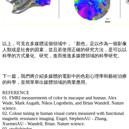
以上，可見在多媒體這個領域中，「顏色」足以作為一個影像
人類或是社會的因素，並且若使用正確的研究方法，是可以以
科學的方式量化、研究，進而推進多媒體領域的科學研究。
下一篇，我們將介紹多媒體的電影中的色彩心理學和藝術治療
的科學，並簡單舉出媒體領域的商業應用。
REFERENCE
01. FMRI measurements of color in macaque and human. Alex
Wade, Mark Augath, Nikos Logothetis, and Brian Wandell. Nature
science.
02. Colour tuning in human visual cortex measured with functional
magnetic resonance imaging. Engel, StephenAU - Zhang,
XuemeiAU - Wandell, Brian. Nature science.
03. stodiobinder