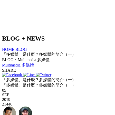
BLOG + NEWS
HOME
BLOG
「多媒體」是什麼？多媒體的簡介（一）
BLOG・Multimedia 多媒體
Multimedia 多媒體
SHARE
「多媒體」是什麼？多媒體的簡介（一）
「多媒體」是什麼？多媒體的簡介（一）
05
SEP
2019
21446