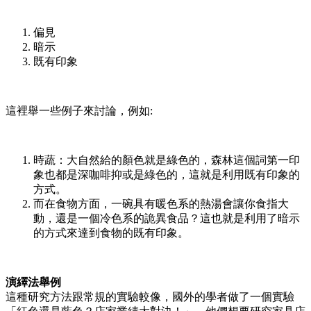
偏見
暗示
既有印象
這裡舉一些例子來討論，例如:
時蔬：大自然給的顏色就是綠色的，森林這個詞第一印
象也都是深咖啡抑或是綠色的，這就是利用既有印象的
方式。
而在食物方面，一碗具有暖色系的熱湯會讓你食指大
動，還是一個冷色系的詭異食品？這也就是利用了暗示
的方式來達到食物的既有印象。
演繹法舉例
這種研究方法跟常規的實驗較像，國外的學者做了一個實驗